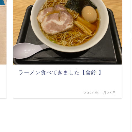
ラーメン食べてきました【舎鈴 】
日
2020年11月23日