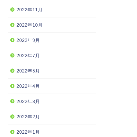
2022年11月
2022年10月
2022年9月
2022年7月
2022年5月
2022年4月
2022年3月
2022年2月
2022年1月