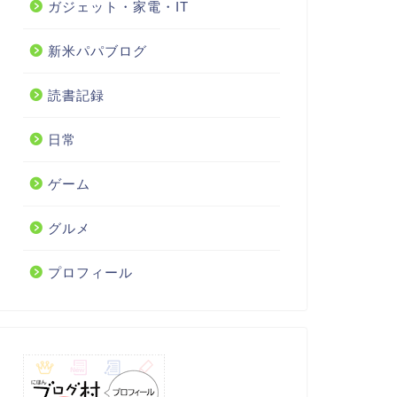
ガジェット・家電・IT
新米パパブログ
読書記録
日常
ゲーム
グルメ
プロフィール