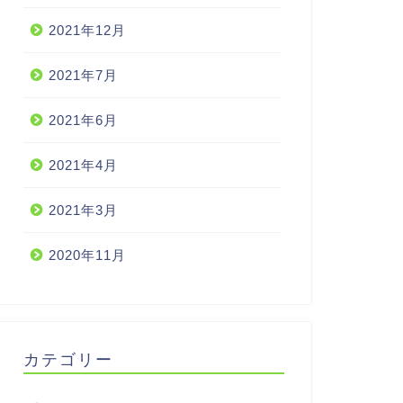
2021年12月
2021年7月
2021年6月
2021年4月
2021年3月
2020年11月
カテゴリー