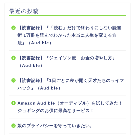
最近の投稿
【読書記録】『「読む」だけで終わりにしない読書
術 1万冊を読んでわかった本当に人生を変える方
法』（Audible）
【読書記録】『ジェイソン流 お金の増やし方』
（Audible）
【読書記録】『1日ごとに差が開く天才たちのライフ
ハック』（Audible）
Amazon Audible（オーディブル）を試してみた！
ジョギングのお供に最高なサービス！
娘のプライバシーを守っていきたい。