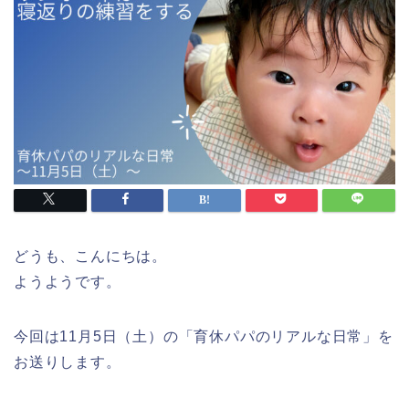
どうも、こんにちは。
ようようです。
今回は11月5日（土）の「育休パパのリアルな日常」を
お送りします。