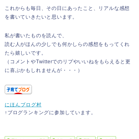
これからも毎日、その日にあったこと、リアルな感想
を書いていきたいと思います。
私が書いたものを読んで、
読む人がほんの少しでも何かしらの感想をもってくれ
たら嬉しいです。
（コメントやTwitterでのリプやいいねをもらえると更
に喜ぶかもしれませんが・・・）
にほんブログ村
↑ブログランキングに参加しています。