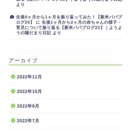
より
生後0ヶ月から1ヶ月を振り返ってみた！【新米パパブ
ログ20】
に
生後1ヶ月から2ヶ月の赤ちゃんの様子・
育児について振り返る【新米パパブログ22】｜ようよ
うの陽だまり日記
より
アーカイブ
2022年11月
2022年10月
2022年9月
2022年7月