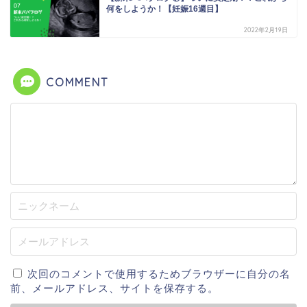
何をしようか！【妊娠16週目】
2022年2月19日
COMMENT
次回のコメントで使用するためブラウザーに自分の名
前、メールアドレス、サイトを保存する。