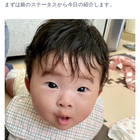
まずは娘のステータスから今日の紹介します。