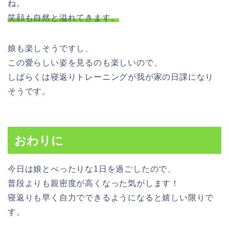
ね。
笑顔も自然と溢れてきます。
娘も楽しそうですし、
この愛らしい姿を見るのも楽しいので、
しばらくは寝返りトレーニングが我が家の日課になり
そうです。
おわりに
今日は娘とべったりな1日を過ごしたので、
普段よりも親密度が高くなった気がします！
寝返りも早く自力でできるようになると嬉しい限りで
す。