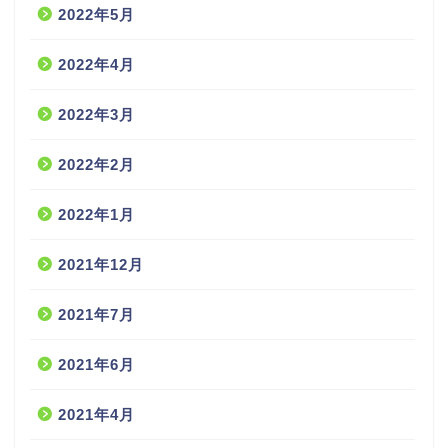
2022年5月
2022年4月
2022年3月
2022年2月
2022年1月
2021年12月
2021年7月
2021年6月
2021年4月