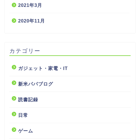
2021年3月
2020年11月
カテゴリー
ガジェット・家電・IT
新米パパブログ
読書記録
日常
ゲーム