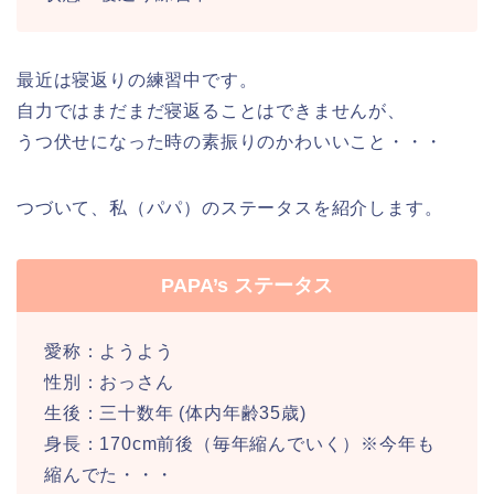
最近は寝返りの練習中です。
自力ではまだまだ寝返ることはできませんが、
うつ伏せになった時の素振りのかわいいこと・・・
つづいて、私（パパ）のステータスを紹介します。
PAPA’s ステータス
愛称：ようよう
性別：おっさん
生後：三十数年 (体内年齢35歳)
身長：170cm前後（毎年縮んでいく）※今年も
縮んでた・・・