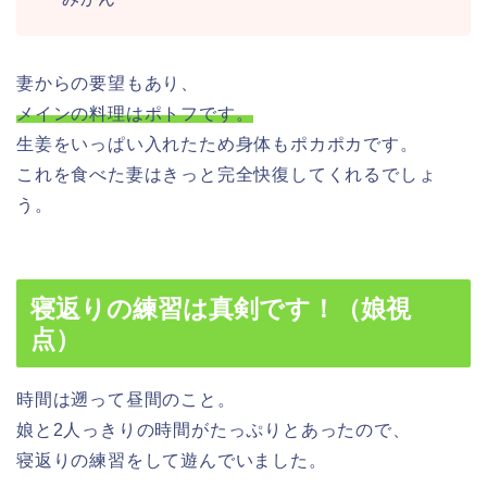
妻からの要望もあり、
メインの料理はポトフです。
生姜をいっぱい入れたため身体もポカポカです。
これを食べた妻はきっと完全快復してくれるでしょ
う。
寝返りの練習は真剣です！（娘視
点）
時間は遡って昼間のこと。
娘と2人っきりの時間がたっぷりとあったので、
寝返りの練習をして遊んでいました。