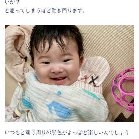
いか？
と思ってしまうほど動き回ります。
いつもと違う周りの景色がよっぽど楽しいんでしょう