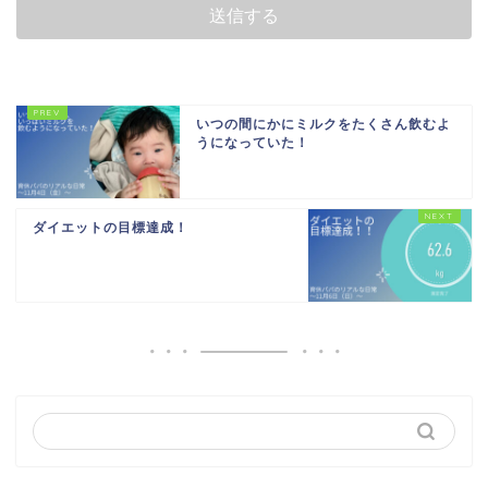
いつの間にかにミルクをたくさん飲むよ
うになっていた！
ダイエットの目標達成！