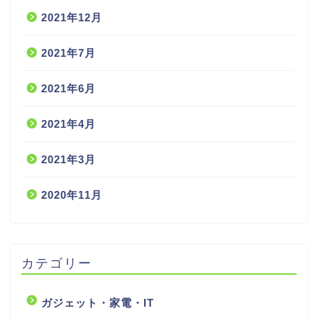
2021年12月
2021年7月
2021年6月
2021年4月
2021年3月
2020年11月
カテゴリー
ガジェット・家電・IT