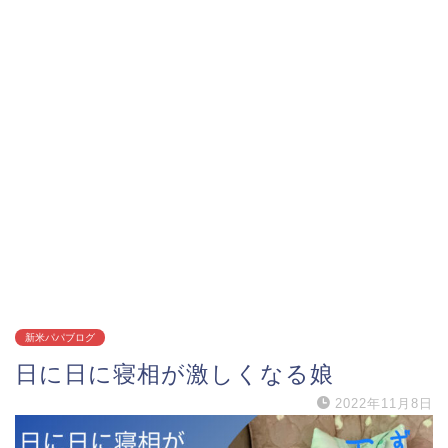
新米パパブログ
日に日に寝相が激しくなる娘
2022年11月8日