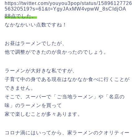
https://twitter.com/youyou3pop/status/15896127726
56320519?s=61&t=YgyJAxMW4vpwW_8sCIdjOA
88点でした。
なかなかいい点数ですね！
お昼はラーメンでしたが、
他で調整ができたのが良かったのでしょう。
ラーメンが大好きな私ですが、
子育て中の身である現在はなかなか食べに行くことが
できません。
そこで、スーパーで「ご当地ラーメン」や「名店の
味」のラーメンを買って
家で楽しむことが多々あります。
コロナ渦にはいってから、家ラーメンのクオリティー