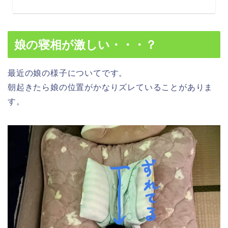
娘の寝相が激しい・・・？
最近の娘の様子についてです。
朝起きたら娘の位置がかなりズレていることがありま
す。