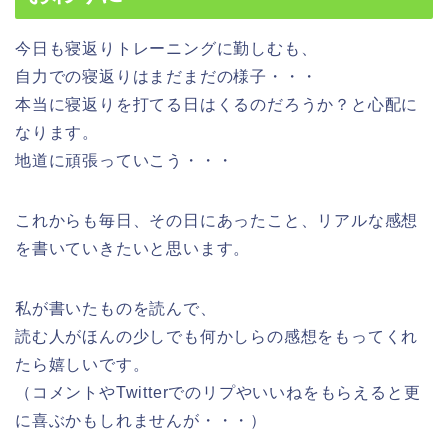
今日も寝返りトレーニングに勤しむも、
自力での寝返りはまだまだの様子・・・
本当に寝返りを打てる日はくるのだろうか？と心配に
なります。
地道に頑張っていこう・・・
これからも毎日、その日にあったこと、リアルな感想
を書いていきたいと思います。
私が書いたものを読んで、
読む人がほんの少しでも何かしらの感想をもってくれ
たら嬉しいです。
（コメントやTwitterでのリプやいいねをもらえると更
に喜ぶかもしれませんが・・・）