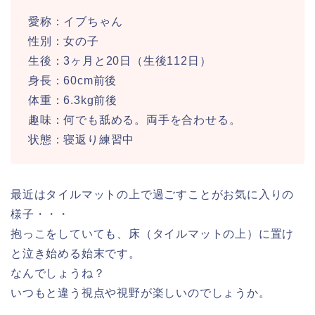
愛称：イブちゃん
性別：女の子
生後：3ヶ月と20日（生後112日）
身長：60cm前後
体重：6.3kg前後
趣味：何でも舐める。両手を合わせる。
状態：寝返り練習中
最近はタイルマットの上で過ごすことがお気に入りの
様子・・・
抱っこをしていても、床（タイルマットの上）に置け
と泣き始める始末です。
なんでしょうね？
いつもと違う視点や視野が楽しいのでしょうか。