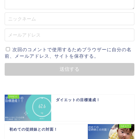
次回のコメントで使用するためブラウザーに自分の名
前、メールアドレス、サイトを保存する。
ダイエットの目標達成！
初めての従姉妹との対面！