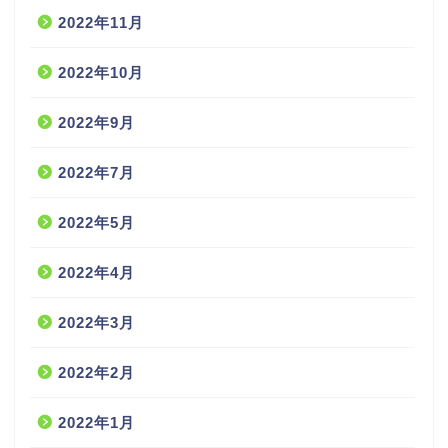
2022年11月
2022年10月
2022年9月
2022年7月
2022年5月
2022年4月
2022年3月
2022年2月
2022年1月