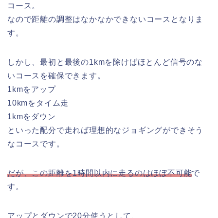
コース。
なので距離の調整はなかなかできないコースとなりま
す。
しかし、最初と最後の1kmを除けばほとんど信号のな
いコースを確保できます。
1kmをアップ
10kmをタイム走
1kmをダウン
といった配分で走れば理想的なジョギングができそう
なコースです。
だが、この距離を1時間以内に走るのはほぼ不可能
で
す。
アップとダウンで20分使うとして、