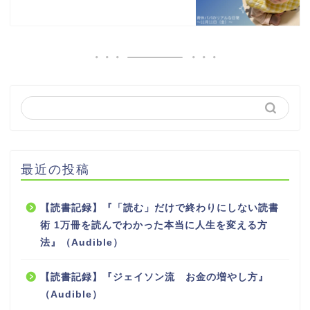
最近の投稿
【読書記録】『「読む」だけで終わりにしない読書
術 1万冊を読んでわかった本当に人生を変える方
法』（Audible）
【読書記録】『ジェイソン流 お金の増やし方』
（Audible）