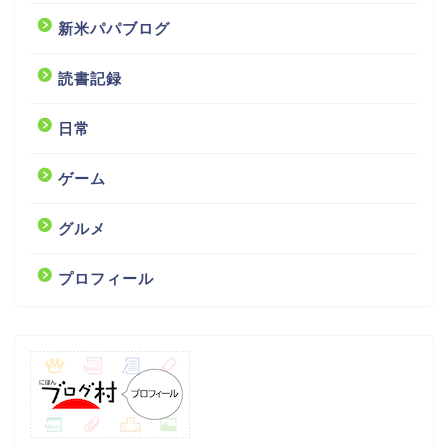
新米パパブログ
読書記録
日常
ゲーム
グルメ
プロフィール