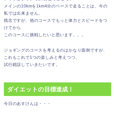
メインの10kmを1km4分のペースで走ることは、今の
私では出来ません。
残念ですが、他のコースでもっと体力とスピードをつ
けてから
このコースに挑戦したいと思います。。。
ジョギングのコースを考えるのはかなり面倒ですが、
これもこれで1つの楽しみと考えつつ、
試行錯誤していきたいです。
ダイエットの目標達成！
今日のあすけんは・・・