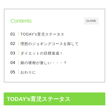
Contents
CLOSE
TODAY’s育児ステータス
理想のジョギングコースを探して
ダイエットの目標達成！
娘の寝相が激しい・・・？
おわりに
TODAY’s育児ステータス