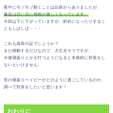
夜中にモゾモゾ動くことは以前からありましたが、
最近は日に日に寝相が激しくなっています。
今回は下に下がっていますが、斜めになったりするこ
ともしばしば・・・
これも成長の証でしょうか？
まだ移動するだけなので、大丈夫そうですが、
今後寝返りとかを打つようになると本格的に対策をし
ないといけません。
世の寝返りベイビーがどのように過ごしているのか、
調べて対策をしたいと思います！
おわりに