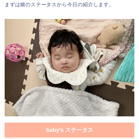
まずは娘のステータスから今日の紹介します。
baby’s ステータス